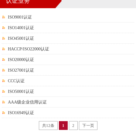
认证业务
ISO9001认证
ISO14001认证
ISO45001认证
HACCP/ISO22000认证
ISO20000认证
ISO27001认证
CCC认证
ISO50001认证
AAA级企业信用认证
ISO16949认证
共12条
1
2
下一页