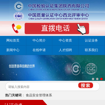
网站首页
中心简介
中心资质
认证业务
新闻中心
在线申请
人才招聘
联系我们
热门关键词
：
食品安全管理体系